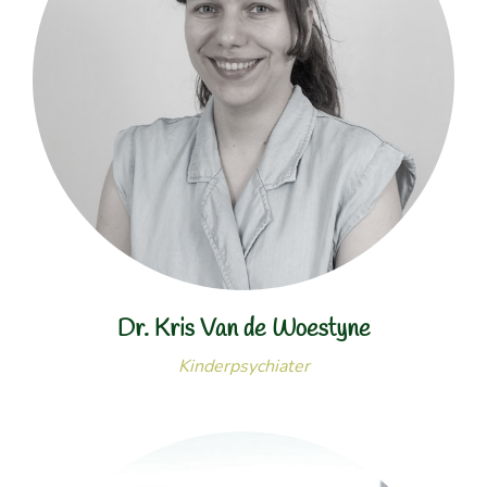
Dr. Kris Van de Woestyne
Kinderpsychiater