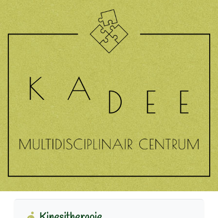
Kinesitherapie