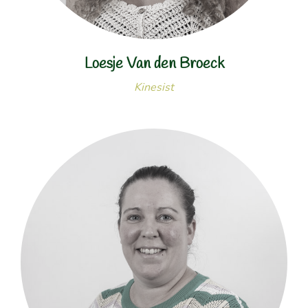
Loesje Van den Broeck
Kinesist