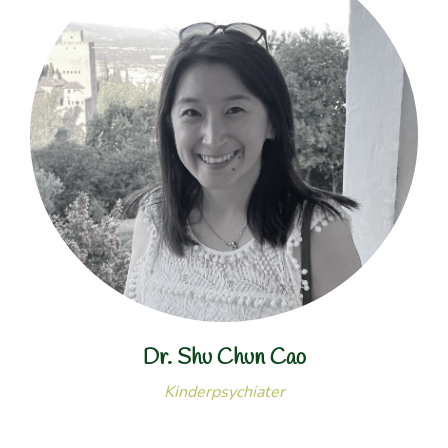
Dr. Shu Chun Cao
Kinderpsychiater