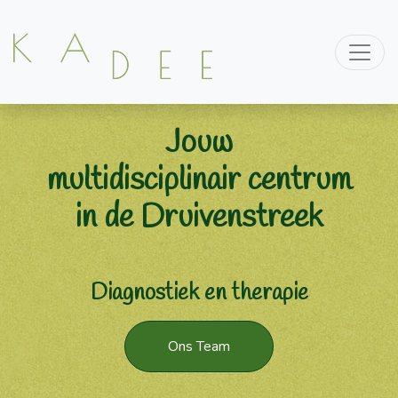
Jouw
multidisciplinair centrum
in de Druivenstreek
Diagnostiek en therapie
Ons Team